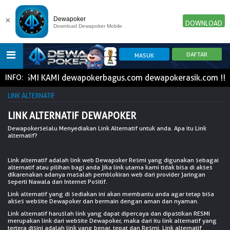
×
Dewapoker
DOWNLOAD
Download Dewapoker Mobile
LINK RESMI KAMI dewapokerbagus.com dewapokerasik.com !!
INFO:
HOME
LINK ALTERNATIF
LINK ALTERNATIF DEWAPOKER
POKER
SLOT GAME
IDN E-LOTTERY
Dewapoker selalu Menyediakan Link Alternatif untuk anda. Apa itu Link
alternatif?
NEW
NEW
SPORTBOOK
LIVE CASINO
IDNLIVE
Link alternatif adalah link web Dewapoker Resmi yang digunakan sebagai
alternatif atau pilihan bagi anda jika link utama kami tidak bisa di akses
NEW
dikarenakan adanya masalah pemblokiran web dari provider jaringan
seperti Nawala dan Internet Positif.
TOGEL
ESPORTS
ARCADE
Link alternatif yang di sediakan ini akan membantu anda agar tetap bisa
akses website Dewapoker dan bermain dengan aman dan nyaman.
NEW
NEW
NEW
Link alternatif haruslah link yang dapat dipercaya dan dipastikan RESMI
merupakan link dari website Dewapoker, maka dari itu link alternatif yang
TEMBAK IKAN
IDNRAFFLE
IDNTRADE
tertera disini adalah link yang benar, tepat dan Resmi. Link alternatif