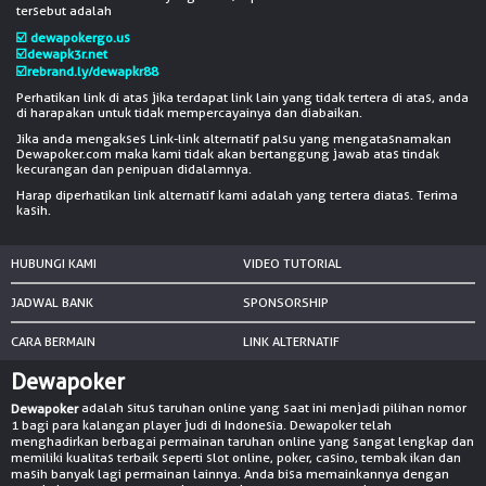
tersebut adalah
NEW
☑️ dewapokergo.us
☑️
dewapk3r.net
TANGKAS
RTP
☑️
rebrand.ly/dewapkr88
Perhatikan link di atas jika terdapat link lain yang tidak tertera di atas, anda
di harapakan untuk tidak mempercayainya dan diabaikan.
DEPOSIT
Jika anda mengakses Link-link alternatif palsu yang mengatasnamakan
Dewapoker.com maka kami tidak akan bertanggung jawab atas tindak
WITHDRAW
kecurangan dan penipuan didalamnya.
Harap diperhatikan link alternatif kami adalah yang tertera diatas. Terima
kasih.
PROMOSI
HUBUNGI KAMI
VIDEO TUTORIAL
DOWNLOAD APLIKASI
JADWAL BANK
SPONSORSHIP
REFERRAL
CARA BERMAIN
LINK ALTERNATIF
JACKPOT
Dewapoker
adalah situs taruhan online yang saat ini menjadi pilihan nomor
Dewapoker
VIP MEMBER
1 bagi para kalangan player judi di Indonesia. Dewapoker telah
menghadirkan berbagai permainan taruhan online yang sangat lengkap dan
memiliki kualitas terbaik seperti slot online, poker, casino, tembak ikan dan
HUBUNGI KAMI
masih banyak lagi permainan lainnya. Anda bisa memainkannya dengan