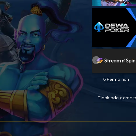
6 Permainan
Tidak ada game ter