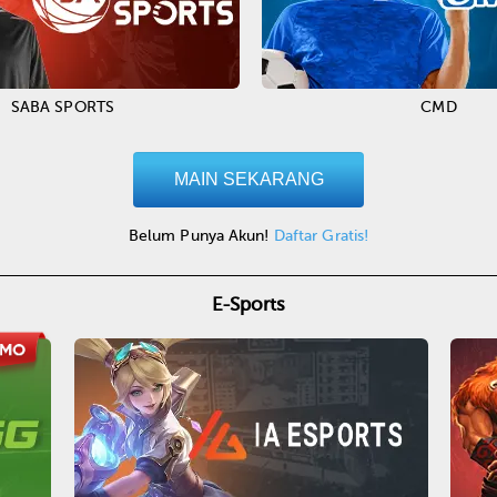
SABA SPORTS
CMD
MAIN SEKARANG
Belum Punya Akun!
Daftar Gratis!
E-Sports