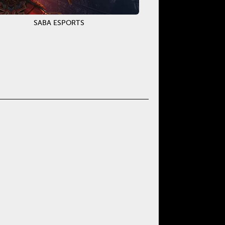
SABA ESPORTS