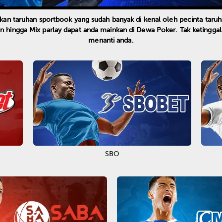
n taruhan sportbook yang sudah banyak di kenal oleh pecinta taruhan
n hingga Mix parlay dapat anda mainkan di Dewa Poker. Tak ketingg
menanti anda.
SBO