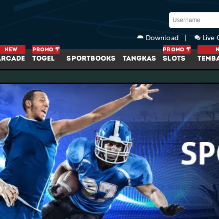
Download |
Live
NEW
PROMO
PROMO
ARCADE
TOGEL
SPORTBOOKS
TANGKAS
SLOTS
TEMB