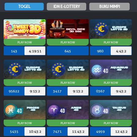
TOGEL
IDN E-LOTTERY
BUKU MIMPI
NEW
TANGKAS
RTP
DEPOSIT
WITHDRAW
143
4:19:50
645
980
4:43:1
PROMOSI
DOWNLOAD APLIKASI
REFERRAL
95622
9:13:1
3417
9:13:1
0367
9:43:1
JACKPOT
VIP MEMBER
5435
10:43:1
7471
11:43:1
4959
12:43:1
HUBUNGI KAMI