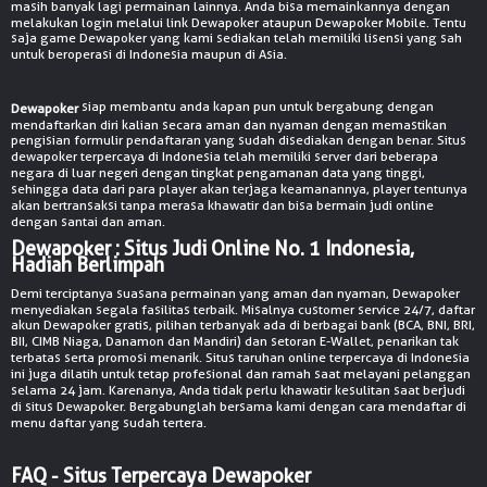
masih banyak lagi permainan lainnya. Anda bisa memainkannya dengan
melakukan login melalui link Dewapoker ataupun Dewapoker Mobile. Tentu
saja game Dewapoker yang kami sediakan telah memiliki lisensi yang sah
untuk beroperasi di Indonesia maupun di Asia.
siap membantu anda kapan pun untuk bergabung dengan
Dewapoker
mendaftarkan diri kalian secara aman dan nyaman dengan memastikan
pengisian formulir pendaftaran yang sudah disediakan dengan benar. Situs
dewapoker terpercaya di Indonesia telah memiliki server dari beberapa
negara di luar negeri dengan tingkat pengamanan data yang tinggi,
sehingga data dari para player akan terjaga keamanannya, player tentunya
akan bertransaksi tanpa merasa khawatir dan bisa bermain judi online
dengan santai dan aman.
Dewapoker : Situs Judi Online No. 1 Indonesia,
Hadiah Berlimpah
Demi terciptanya suasana permainan yang aman dan nyaman, Dewapoker
menyediakan segala fasilitas terbaik. Misalnya customer service 24/7, daftar
akun Dewapoker gratis, pilihan terbanyak ada di berbagai bank (BCA, BNI, BRI,
BII, CIMB Niaga, Danamon dan Mandiri) dan setoran E-Wallet, penarikan tak
terbatas serta promosi menarik. Situs taruhan online terpercaya di Indonesia
ini juga dilatih untuk tetap profesional dan ramah saat melayani pelanggan
selama 24 jam. Karenanya, Anda tidak perlu khawatir kesulitan saat berjudi
di situs Dewapoker. Bergabunglah bersama kami dengan cara mendaftar di
menu daftar yang sudah tertera.
FAQ - Situs Terpercaya Dewapoker