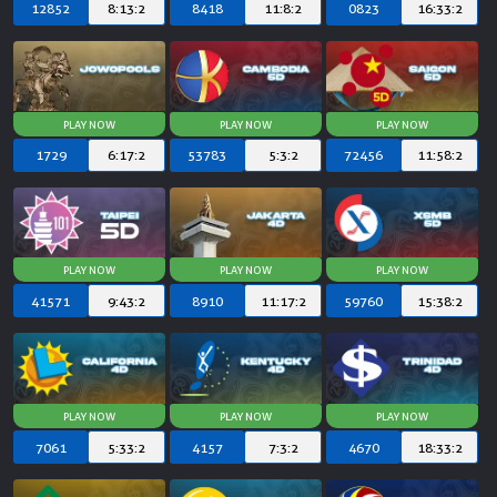
12852
8:13:1
8418
11:8:1
0823
16:33:1
1729
6:17:1
53783
5:3:1
72456
11:58:1
41571
9:43:1
8910
11:17:1
59760
15:38:1
7061
5:33:1
4157
7:3:1
4670
18:33:1