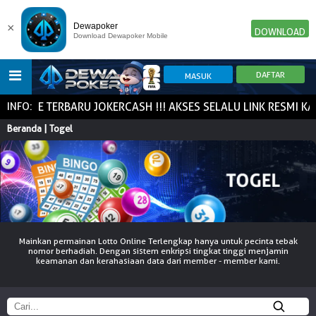
×
Dewapoker
DOWNLOAD
Download Dewapoker Mobile
N GAME TERBARU JOKERCASH !!! AKSES SELALU LINK RESMI KA
INFO:
HOME
Beranda | Togel
POKER
SLOT GAME
IDN E-LOTTERY
NEW
NEW
SPORTBOOK
LIVE CASINO
IDNLIVE
NEW
Mainkan permainan Lotto Online Terlengkap hanya untuk pecinta tebak
nomor berhadiah. Dengan sistem enkripsi tingkat tinggi menjamin
keamanan dan kerahasiaan data dari member - member kami.
TOGEL
ESPORTS
ARCADE
NEW
NEW
NEW
TEMBAK IKAN
IDNRAFFLE
IDNTRADE