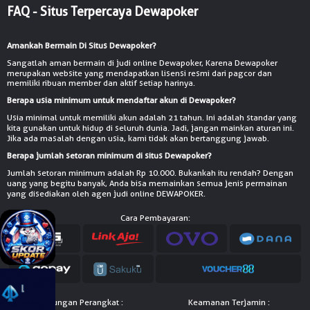
FAQ - Situs Terpercaya Dewapoker
Amankah Bermain Di Situs Dewapoker?
VIDEO EMAIL CAMPAIGN
Sangatlah aman bermain di judi online Dewapoker, Karena Dewapoker
merupakan website yang mendapatkan lisensi resmi dari pagcor dan
memiliki ribuan member dan aktif setiap harinya.
Berapa usia minimum untuk mendaftar akun di Dewapoker?
Usia minimal untuk memiliki akun adalah 21 tahun. Ini adalah standar yang
kita gunakan untuk hidup di seluruh dunia. Jadi, jangan mainkan aturan ini.
Jika ada masalah dengan usia, kami tidak akan bertanggung jawab.
Berapa jumlah setoran minimum di situs Dewapoker?
Jumlah setoran minimum adalah Rp 10.000. Bukankah itu rendah? Dengan
uang yang begitu banyak, Anda bisa memainkan semua jenis permainan
yang disediakan oleh agen judi online DEWAPOKER.
VIDEO TUTORIAL QRIS DANA
Cara Pembayaran:
Dukungan Perangkat :
Keamanan Terjamin :